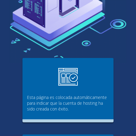
Esta página es colocada automáticamente
para indicar que la cuenta de hosting ha
sido creada con éxito.