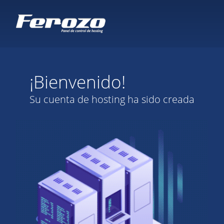
¡Bienvenido!
Su cuenta de hosting ha sido creada