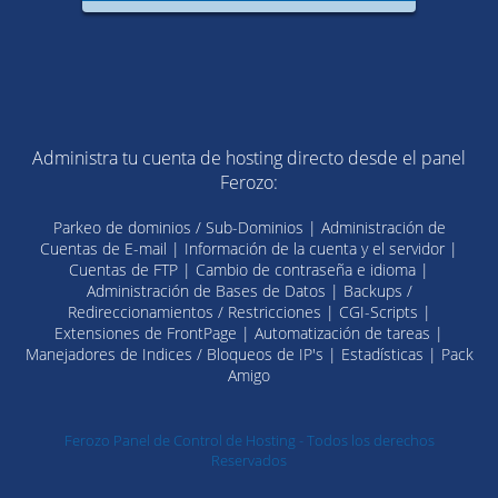
Administra tu cuenta de hosting directo desde el panel
Ferozo:
Parkeo de dominios / Sub-Dominios | Administración de
Cuentas de E-mail | Información de la cuenta y el servidor |
Cuentas de FTP | Cambio de contraseña e idioma |
Administración de Bases de Datos | Backups /
Redireccionamientos / Restricciones | CGI-Scripts |
Extensiones de FrontPage | Automatización de tareas |
Manejadores de Indices / Bloqueos de IP's | Estadísticas | Pack
Amigo
Ferozo Panel de Control de Hosting - Todos los derechos
Reservados