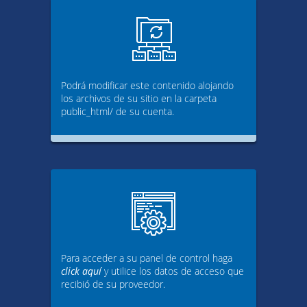
Podrá modificar este contenido alojando
los archivos de su sitio en la carpeta
public_html/ de su cuenta.
Para acceder a su panel de control haga
click aquí
y utilice los datos de acceso que
recibió de su proveedor.